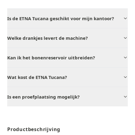
Is de ETNA Tucana geschikt voor mijn kantoor?
Welke drankjes levert de machine?
Kan ik het bonenreservoir uitbreiden?
Wat kost de ETNA Tucana?
Is een proefplaatsing mogelijk?
Productbeschrijving