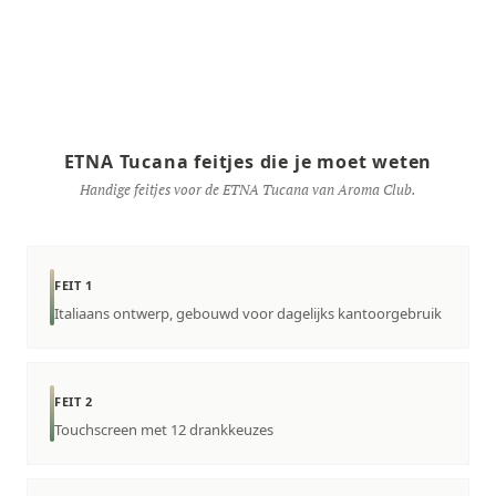
ETNA Tucana feitjes die je moet weten
Handige feitjes voor de ETNA Tucana van Aroma Club.
FEIT 1
Italiaans ontwerp, gebouwd voor dagelijks kantoorgebruik
FEIT 2
Touchscreen met 12 drankkeuzes