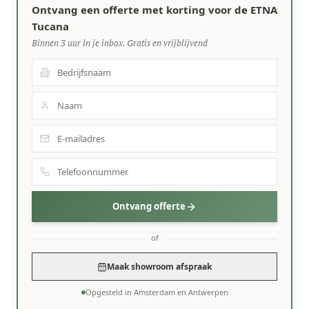
Ontvang een offerte met korting voor de ETNA
Tucana
Binnen 3 uur in je inbox. Gratis en vrijblijvend
Ontvang offerte
of
Maak showroom afspraak
Opgesteld in Amsterdam en Antwerpen