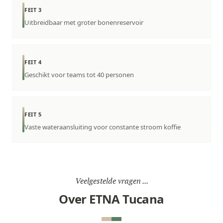
FEIT 3
Uitbreidbaar met groter bonenreservoir
FEIT 4
Geschikt voor teams tot 40 personen
FEIT 5
Vaste wateraansluiting voor constante stroom koffie
Veelgestelde vragen ...
Over ETNA Tucana