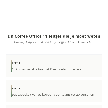
DR Coffee Office 11 feitjes die je moet weten
Handige feitjes voor de DR Coffee Office 11 van Aroma Club.
FEIT 1
15 koffiespecialiteiten met Direct-Select interface
FEIT 2
Dagcapaciteit van 50 koppen voor teams tot 20 personen