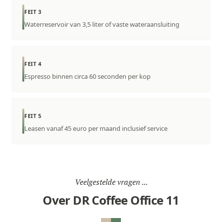
FEIT 3
Waterreservoir van 3,5 liter of vaste wateraansluiting
FEIT 4
Espresso binnen circa 60 seconden per kop
FEIT 5
Leasen vanaf 45 euro per maand inclusief service
Veelgestelde vragen ...
Over DR Coffee Office 11