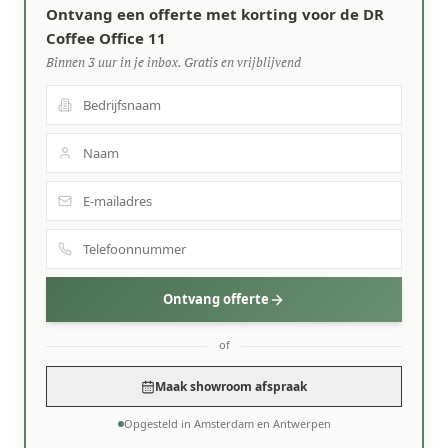
Ontvang een offerte met korting voor de DR
Coffee Office 11
Binnen 3 uur in je inbox. Gratis en vrijblijvend
Ontvang offerte
of
Maak showroom afspraak
Opgesteld in Amsterdam en Antwerpen