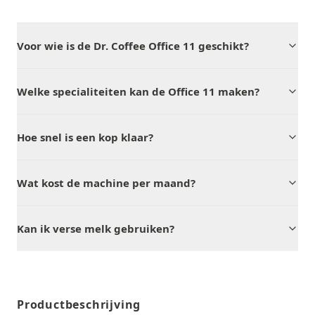
Voor wie is de Dr. Coffee Office 11 geschikt?
Welke specialiteiten kan de Office 11 maken?
Hoe snel is een kop klaar?
Wat kost de machine per maand?
Kan ik verse melk gebruiken?
Productbeschrijving