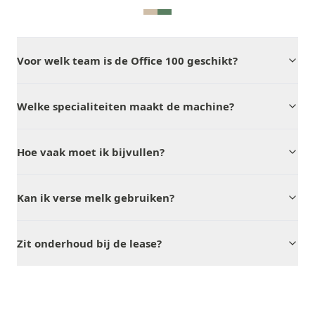
Voor welk team is de Office 100 geschikt?
Welke specialiteiten maakt de machine?
Hoe vaak moet ik bijvullen?
Kan ik verse melk gebruiken?
Zit onderhoud bij de lease?