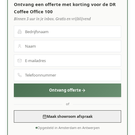
Ontvang een offerte met korting voor de DR
Coffee Office 100
Binnen 3 uur in je inbox. Gratis en vrijblijvend
Ontvang offerte
of
Maak showroom afspraak
Opgesteld in Amsterdam en Antwerpen