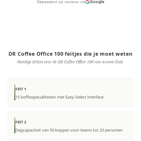
Gebaseerd op reviews via
Google
DR Coffee Office 100 feitjes die je moet weten
Handige feitjes voor de DR Coffee Office 100 van Aroma Club.
FEIT 1
15 koffiespecialiteiten met Easy-Select interface
FEIT 2
Dagcapaciteit van 50 koppen voor teams tot 20 personen