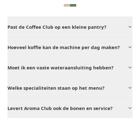
Past de Coffee Club op een kleine pantry?
Hoeveel koffie kan de machine per dag maken?
Moet ik een vaste wateraansluiting hebben?
Welke specialiteiten staan op het menu?
Levert Aroma Club ook de bonen en service?