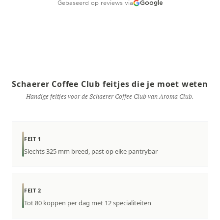
Gebaseerd op reviews via
Google
Schaerer Coffee Club feitjes die je moet weten
Handige feitjes voor de Schaerer Coffee Club van Aroma Club.
FEIT 1
Slechts 325 mm breed, past op elke pantrybar
FEIT 2
Tot 80 koppen per dag met 12 specialiteiten