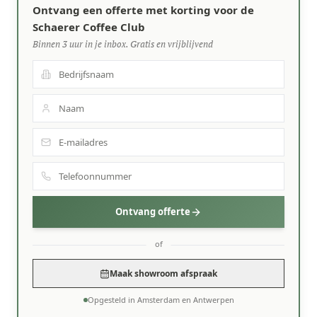
Ontvang een offerte met korting voor de
Schaerer Coffee Club
Binnen 3 uur in je inbox. Gratis en vrijblijvend
Ontvang offerte
of
Maak showroom afspraak
Opgesteld in Amsterdam en Antwerpen