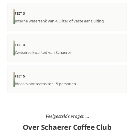
FEIT 3
Interne watertank van 4,5 liter of vaste aansluiting
FEIT 4
Zwitserse kwaliteit van Schaerer
FEIT 5
Ideaal voor teams tot 15 personen
Veelgestelde vragen ...
Over Schaerer Coffee Club