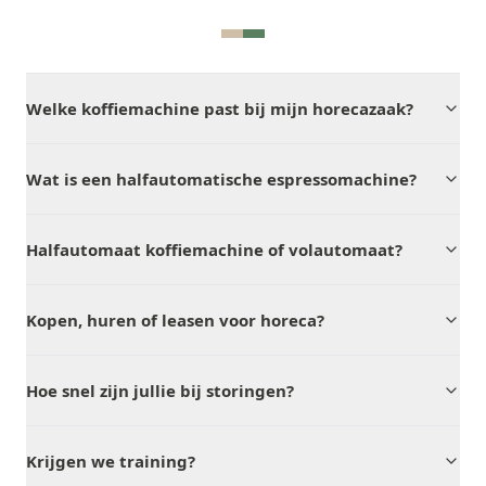
Welke koffiemachine past bij mijn horecazaak?
Wat is een halfautomatische espressomachine?
Halfautomaat koffiemachine of volautomaat?
Kopen, huren of leasen voor horeca?
Hoe snel zijn jullie bij storingen?
Krijgen we training?