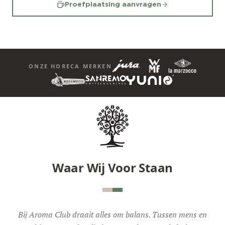
Proefplaatsing aanvragen
ONZE HORECA MERKEN
Waar Wij Voor Staan
Bij Aroma Club draait alles om balans. Tussen mens en