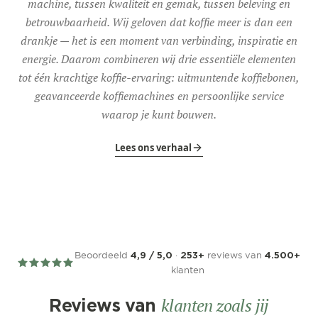
machine, tussen kwaliteit en gemak, tussen beleving en
betrouwbaarheid. Wij geloven dat koffie meer is dan een
drankje — het is een moment van verbinding, inspiratie en
energie. Daarom combineren wij drie essentiële elementen
tot één krachtige koffie-ervaring: uitmuntende koffiebonen,
geavanceerde koffiemachines en persoonlijke service
waarop je kunt bouwen.
Lees ons verhaal
Beoordeeld
·
reviews van
4,9 / 5,0
253+
4.500+
klanten
klanten zoals jij
Reviews van