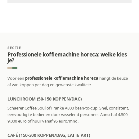
SECTIE
Professionele koffiemachine horeca: welke kies
je?
Voor een
professionele koffiemachine horeca
hangt de keuze
af van koppen per dag en gewenste kwaliteit:
LUNCHROOM (50-150 KOPPEN/DAG)
Schaerer Coffee Soul of Franke A800 bean-to-cup. Snel, consistent,
eenvoudig te bedienen door wisselend personeel. Aanschaf 4.500-
9.000 euro of huur vanaf 95 euro/mnd.
CAFÉ (150-300 KOPPEN/DAG, LATTE ART)