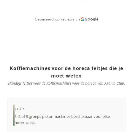
Gebaseerd op reviews via
Google
Koffiemachines voor de horeca feitjes die je
moet weten
Handige feitjes voor de Koffiemachines voor de horeca van Aroma Club.
FEIT 1
1, 2 of 3 groeps pistonmachines beschikbaar voor elke
horecazaak.