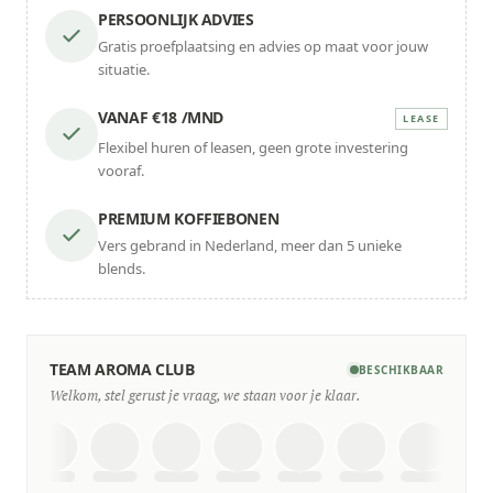
PERSOONLIJK ADVIES
Gratis proefplaatsing en advies op maat voor jouw
situatie.
VANAF €18 /MND
LEASE
Flexibel huren of leasen, geen grote investering
vooraf.
PREMIUM KOFFIEBONEN
Vers gebrand in Nederland, meer dan 5 unieke
blends.
TEAM AROMA CLUB
BESCHIKBAAR
Welkom, stel gerust je vraag, we staan voor je klaar.