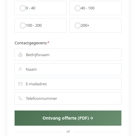
0 - 40
40 - 100
100 - 200
200+
Contactgegevens:
*
Ontvang offerte (PDF)
of