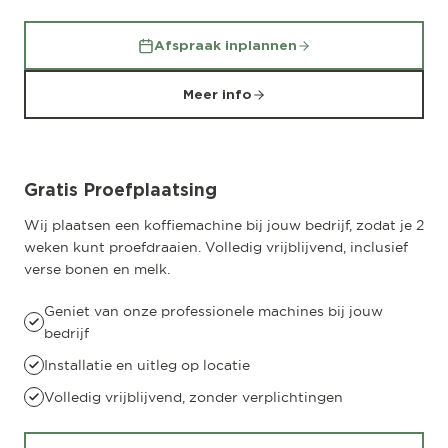
Afspraak inplannen
Meer info
Gratis Proefplaatsing
Wij plaatsen een koffiemachine bij jouw bedrijf, zodat je 2
weken kunt proefdraaien. Volledig vrijblijvend, inclusief
verse bonen en melk.
Geniet van onze professionele machines bij jouw
bedrijf
Installatie en uitleg op locatie
Volledig vrijblijvend, zonder verplichtingen