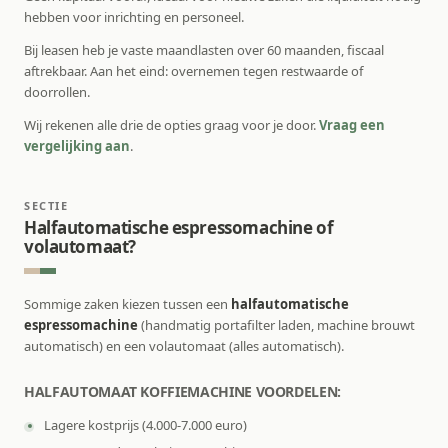
hebben voor inrichting en personeel.
Bij leasen heb je vaste maandlasten over 60 maanden, fiscaal
aftrekbaar. Aan het eind: overnemen tegen restwaarde of
doorrollen.
Wij rekenen alle drie de opties graag voor je door.
Vraag een
vergelijking aan
.
SECTIE
Halfautomatische espressomachine of
volautomaat?
Sommige zaken kiezen tussen een
halfautomatische
espressomachine
(handmatig portafilter laden, machine brouwt
automatisch) en een volautomaat (alles automatisch).
HALFAUTOMAAT KOFFIEMACHINE VOORDELEN:
Lagere kostprijs (4.000-7.000 euro)