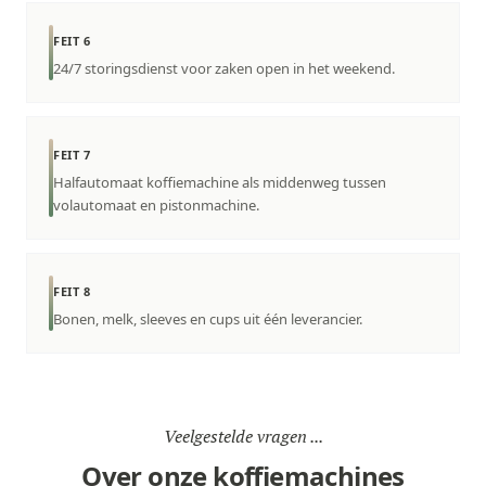
FEIT 6
24/7 storingsdienst voor zaken open in het weekend.
FEIT 7
Halfautomaat koffiemachine als middenweg tussen
volautomaat en pistonmachine.
FEIT 8
Bonen, melk, sleeves en cups uit één leverancier.
Veelgestelde vragen ...
Over onze koffiemachines