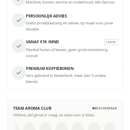
Machine, bonen, service en onderhoud, één factuur.
PERSOONLIJK ADVIES
Gratis proefplaatsing en advies op maat voor jouw
situatie.
VANAF €18 /MND
LEASE
Flexibel huren of leasen, geen grote investering
vooraf.
PREMIUM KOFFIEBONEN
Vers gebrand in Nederland, meer dan 5 unieke
blends.
TEAM AROMA CLUB
BESCHIKBAAR
Welkom, stel gerust je vraag, we staan voor je klaar.