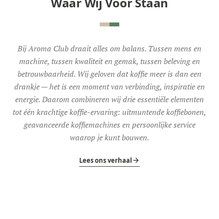
Waar Wij Voor Staan
Bij Aroma Club draait alles om balans. Tussen mens en
machine, tussen kwaliteit en gemak, tussen beleving en
betrouwbaarheid. Wij geloven dat koffie meer is dan een
drankje — het is een moment van verbinding, inspiratie en
energie. Daarom combineren wij drie essentiële elementen
tot één krachtige koffie-ervaring: uitmuntende koffiebonen,
geavanceerde koffiemachines en persoonlijke service
waarop je kunt bouwen.
Lees ons verhaal