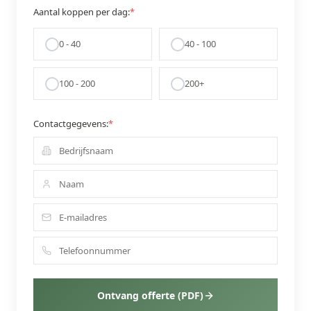
Aantal koppen per dag:
*
0 - 40
40 - 100
100 - 200
200+
Contactgegevens:
*
Ontvang offerte (PDF)