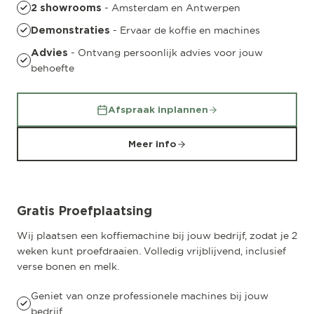
- Amsterdam en Antwerpen
2 showrooms
- Ervaar de koffie en machines
Demonstraties
- Ontvang persoonlijk advies voor jouw
Advies
behoefte
Afspraak inplannen
Meer info
Gratis Proefplaatsing
Wij plaatsen een koffiemachine bij jouw bedrijf, zodat je 2
weken kunt proefdraaien. Volledig vrijblijvend, inclusief
verse bonen en melk.
Geniet van onze professionele machines bij jouw
bedrijf