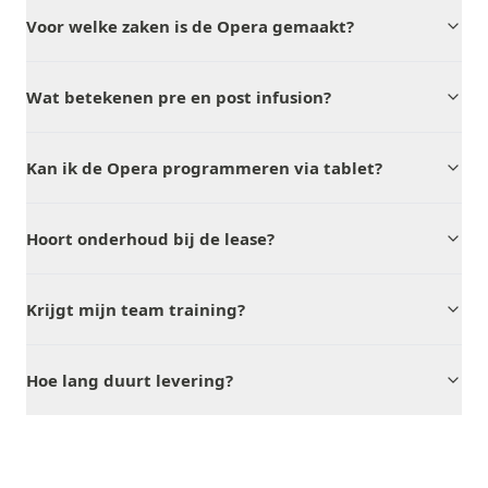
Voor welke zaken is de Opera gemaakt?
Wat betekenen pre en post infusion?
Kan ik de Opera programmeren via tablet?
Hoort onderhoud bij de lease?
Krijgt mijn team training?
Hoe lang duurt levering?