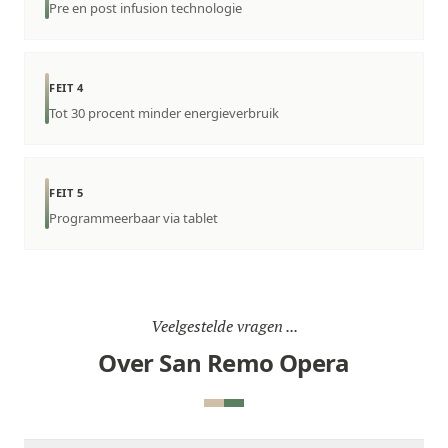
Pre en post infusion technologie
FEIT 4
Tot 30 procent minder energieverbruik
FEIT 5
Programmeerbaar via tablet
Veelgestelde vragen ...
Over San Remo Opera