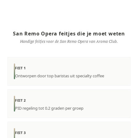
San Remo Opera feitjes die je moet weten
Handige feitjes voor de San Remo Opera van Aroma Club.
FEIT 1
Ontworpen door top baristas uit specialty coffee
FEIT 2
PID regeling tot 0.2 graden per groep
FEIT 3