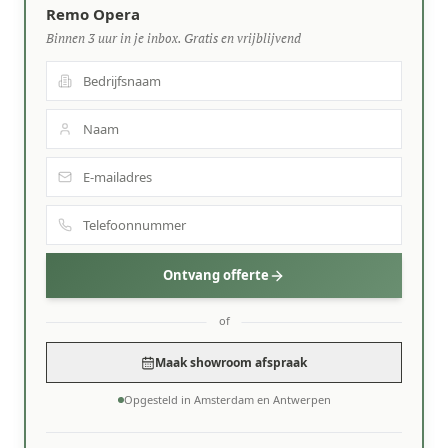
Remo Opera
Binnen 3 uur in je inbox. Gratis en vrijblijvend
Ontvang offerte
of
Maak showroom afspraak
Opgesteld in Amsterdam en Antwerpen