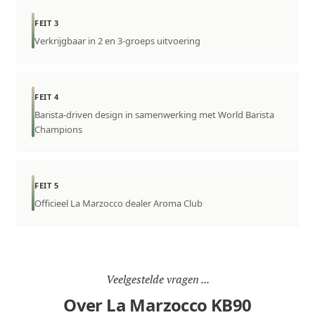
FEIT 3
Verkrijgbaar in 2 en 3-groeps uitvoering
FEIT 4
Barista-driven design in samenwerking met World Barista
Champions
FEIT 5
Officieel La Marzocco dealer Aroma Club
Veelgestelde vragen ...
Over La Marzocco KB90