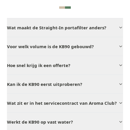
Wat maakt de Straight-In portafilter anders?
Voor welk volume is de KB90 gebouwd?
Hoe snel krijg ik een offerte?
Kan ik de KB90 eerst uitproberen?
Wat zit er in het servicecontract van Aroma Club?
Werkt de KB90 op vast water?