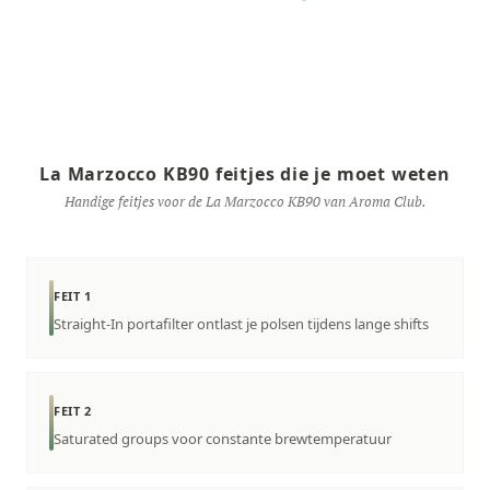
La Marzocco KB90 feitjes die je moet weten
Handige feitjes voor de La Marzocco KB90 van Aroma Club.
FEIT 1
Straight-In portafilter ontlast je polsen tijdens lange shifts
FEIT 2
Saturated groups voor constante brewtemperatuur