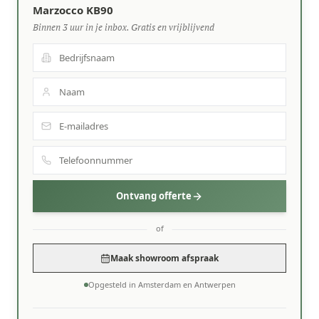
Marzocco KB90
Binnen 3 uur in je inbox. Gratis en vrijblijvend
Ontvang offerte
of
Maak showroom afspraak
Opgesteld in Amsterdam en Antwerpen