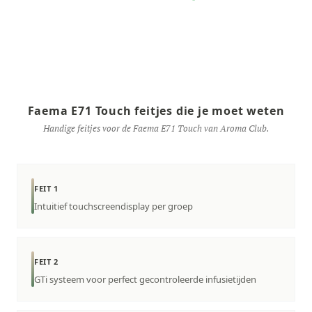
Faema E71 Touch feitjes die je moet weten
Handige feitjes voor de Faema E71 Touch van Aroma Club.
FEIT 1
Intuitief touchscreendisplay per groep
FEIT 2
GTi systeem voor perfect gecontroleerde infusietijden