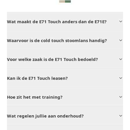
Wat maakt de E71 Touch anders dan de E71E?
Waarvoor is de cold touch stoomlans handig?
Voor welke zaak is de E71 Touch bedoeld?
Kan ik de E71 Touch leasen?
Hoe zit het met training?
Wat regelen jullie aan onderhoud?