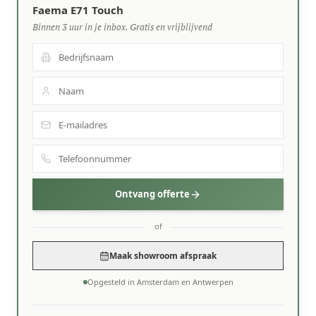
Faema E71 Touch
Binnen 3 uur in je inbox. Gratis en vrijblijvend
Ontvang offerte
of
Maak showroom afspraak
Opgesteld in Amsterdam en Antwerpen