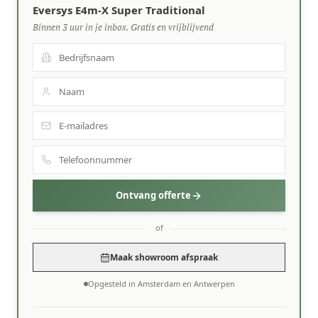
Eversys E4m-X Super Traditional
Binnen 3 uur in je inbox. Gratis en vrijblijvend
Ontvang offerte
of
Maak showroom afspraak
Opgesteld in Amsterdam en Antwerpen