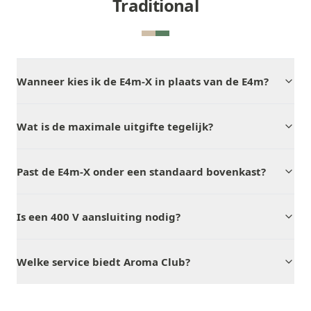
Traditional
Wanneer kies ik de E4m-X in plaats van de E4m?
Wat is de maximale uitgifte tegelijk?
Past de E4m-X onder een standaard bovenkast?
Is een 400 V aansluiting nodig?
Welke service biedt Aroma Club?