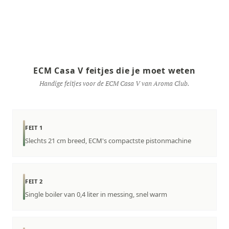
ECM Casa V feitjes die je moet weten
Handige feitjes voor de ECM Casa V van Aroma Club.
FEIT 1
Slechts 21 cm breed, ECM's compactste pistonmachine
FEIT 2
Single boiler van 0,4 liter in messing, snel warm