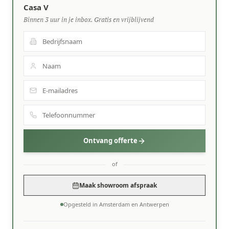
Casa V
Binnen 3 uur in je inbox. Gratis en vrijblijvend
Ontvang offerte
of
Maak showroom afspraak
Opgesteld in Amsterdam en Antwerpen