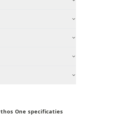
thos One specificaties