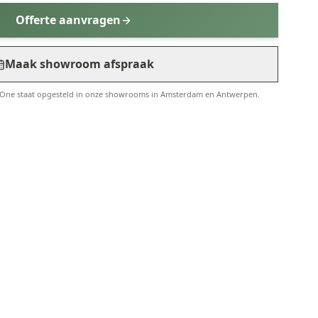
Offerte aanvragen
Maak showroom afspraak
 One staat opgesteld in onze showrooms in Amsterdam en Antwerpen.