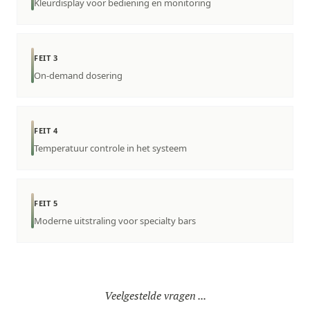
Kleurdisplay voor bediening en monitoring
FEIT 3
On-demand dosering
FEIT 4
Temperatuur controle in het systeem
FEIT 5
Moderne uitstraling voor specialty bars
Veelgestelde vragen ...